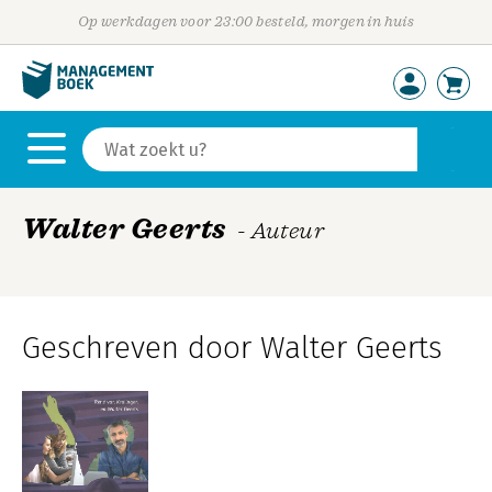
Op werkdagen voor 23:00 besteld, morgen in huis
Walter Geerts
- Auteur
Geschreven door Walter Geerts