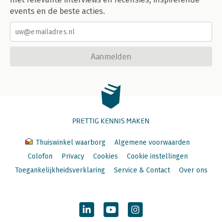
events en de beste acties.
Aanmelden
PRETTIG KENNIS MAKEN
Thuiswinkel waarborg
Algemene voorwaarden
Colofon
Privacy
Cookies
Cookie instellingen
Toegankelijkheidsverklaring
Service & Contact
Over ons