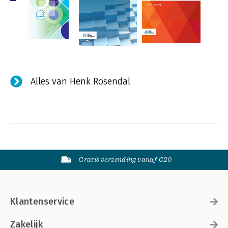
Alles van Henk Rosendal
Gratis verzending vanaf €20
Klantenservice
Zakelijk