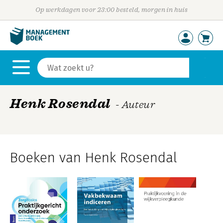
Op werkdagen voor 23:00 besteld, morgen in huis
Henk Rosendal
- Auteur
Boeken van Henk Rosendal