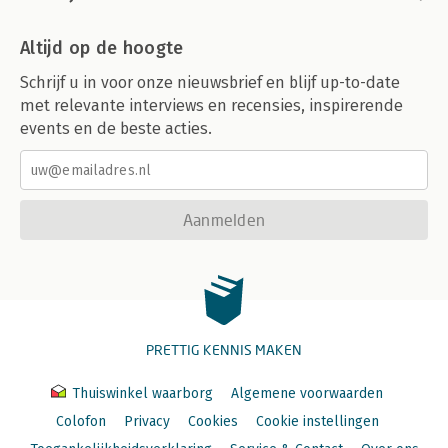
Altijd op de hoogte
Schrijf u in voor onze nieuwsbrief en blijf up-to-date
met relevante interviews en recensies, inspirerende
events en de beste acties.
Aanmelden
PRETTIG KENNIS MAKEN
Thuiswinkel waarborg
Algemene voorwaarden
Colofon
Privacy
Cookies
Cookie instellingen