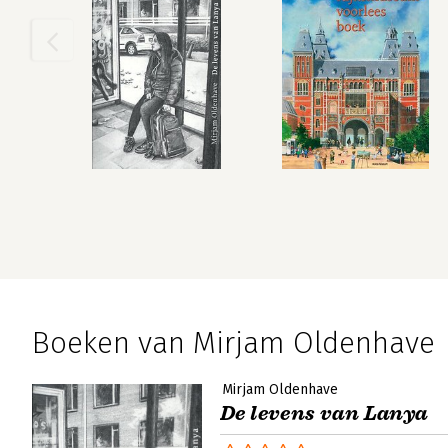
Boeken van Mirjam Oldenhave
Mirjam Oldenhave
De levens van Lanya