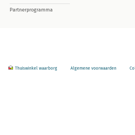
Partnerprogramma
Thuiswinkel waarborg
Algemene voorwaarden
Co