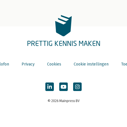
PRETTIG KENNIS MAKEN
lofon
Privacy
Cookies
Cookie instellingen
Toe
© 2026 Mainpress BV