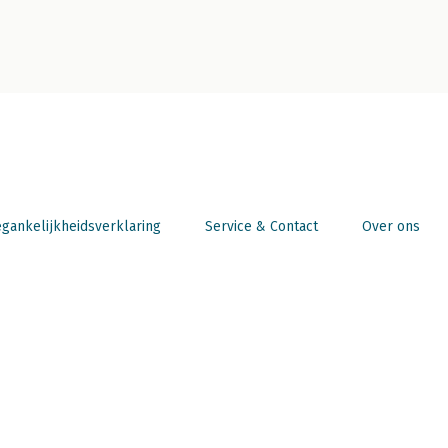
gankelijkheidsverklaring
Service & Contact
Over ons