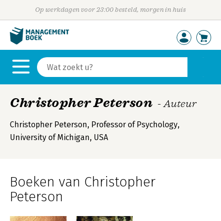
Op werkdagen voor 23:00 besteld, morgen in huis
Christopher Peterson
- Auteur
Christopher Peterson, Professor of Psychology,
University of Michigan, USA
Boeken van Christopher
Peterson