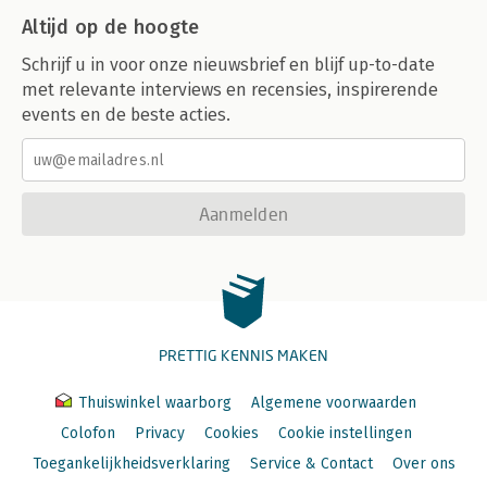
Altijd op de hoogte
Schrijf u in voor onze nieuwsbrief en blijf up-to-date
met relevante interviews en recensies, inspirerende
events en de beste acties.
Aanmelden
PRETTIG KENNIS MAKEN
Thuiswinkel waarborg
Algemene voorwaarden
Colofon
Privacy
Cookies
Cookie instellingen
Toegankelijkheidsverklaring
Service & Contact
Over ons