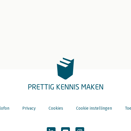
PRETTIG KENNIS MAKEN
lofon
Privacy
Cookies
Cookie instellingen
Toe