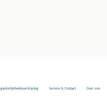
gankelijkheidsverklaring
Service & Contact
Over ons