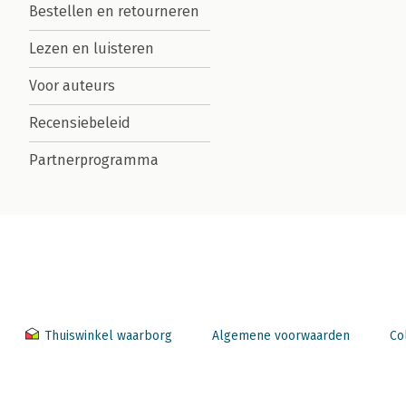
Bestellen en retourneren
Lezen en luisteren
Voor auteurs
Recensiebeleid
Partnerprogramma
Thuiswinkel waarborg
Algemene voorwaarden
Co