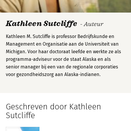
Kathleen Sutcliffe
- Auteur
Kathleen M. Sutcliffe is professor Bedrijfskunde en
Management en Organisatie aan de Universiteit van
Michigan. Voor haar doctoraat leefde en werkte ze als
programma-adviseur voor de staat Alaska en als
senior manager bij een van de regionale corporaties
voor gezondheidszorg aan Alaska-indianen.
Geschreven door Kathleen
Sutcliffe