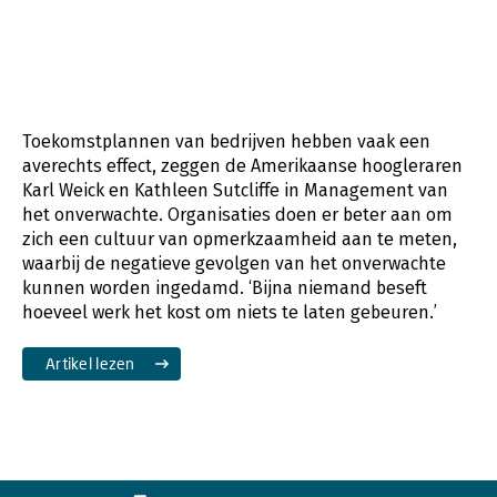
Toekomstplannen van bedrijven hebben vaak een
averechts effect, zeggen de Amerikaanse hoogleraren
Karl Weick en Kathleen Sutcliffe in Management van
het onverwachte. Organisaties doen er beter aan om
zich een cultuur van opmerkzaamheid aan te meten,
waarbij de negatieve gevolgen van het onverwachte
kunnen worden ingedamd. ‘Bijna niemand beseft
hoeveel werk het kost om niets te laten gebeuren.’
Artikel lezen