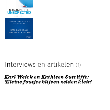
Interviews en artikelen
(1)
Karl Weick en Kathleen Sutcliffe:
‘Kleine foutjes blijven zelden klein’