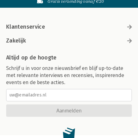
Gratis verzending vanaf €20
Klantenservice
Zakelijk
Altijd op de hoogte
Schrijf u in voor onze nieuwsbrief en blijf up-to-date
met relevante interviews en recensies, inspirerende
events en de beste acties.
Aanmelden