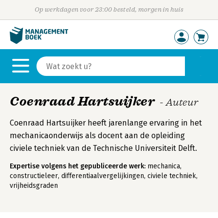
Op werkdagen voor 23:00 besteld, morgen in huis
Coenraad Hartsuijker
- Auteur
Coenraad Hartsuijker heeft jarenlange ervaring in het
mechanicaonderwijs als docent aan de opleiding
civiele techniek van de Technische Universiteit Delft.
Expertise volgens het gepubliceerde werk:
mechanica,
constructieleer, differentiaalvergelijkingen, civiele techniek,
vrijheidsgraden