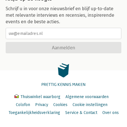
Schrijf u in voor onze nieuwsbrief en blijf up-to-date
met relevante interviews en recensies, inspirerende
events en de beste acties.
Aanmelden
PRETTIG KENNIS MAKEN
Thuiswinkel waarborg
Algemene voorwaarden
Colofon
Privacy
Cookies
Cookie instellingen
Toegankelijkheidsverklaring
Service & Contact
Over ons