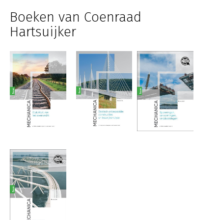
Boeken van Coenraad
Hartsuijker