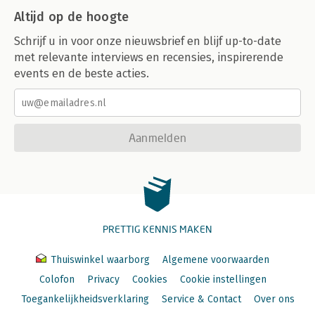
Altijd op de hoogte
Schrijf u in voor onze nieuwsbrief en blijf up-to-date
met relevante interviews en recensies, inspirerende
events en de beste acties.
Aanmelden
PRETTIG KENNIS MAKEN
Thuiswinkel waarborg
Algemene voorwaarden
Colofon
Privacy
Cookies
Cookie instellingen
Toegankelijkheidsverklaring
Service & Contact
Over ons