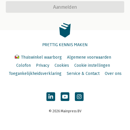
Aanmelden
PRETTIG KENNIS MAKEN
Thuiswinkel waarborg
Algemene voorwaarden
Colofon
Privacy
Cookies
Cookie instellingen
Toegankelijkheidsverklaring
Service & Contact
Over ons
© 2026 Mainpress BV