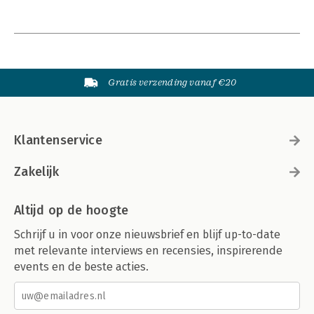
Gratis verzending vanaf €20
Klantenservice
Zakelijk
Altijd op de hoogte
Schrijf u in voor onze nieuwsbrief en blijf up-to-date
met relevante interviews en recensies, inspirerende
events en de beste acties.