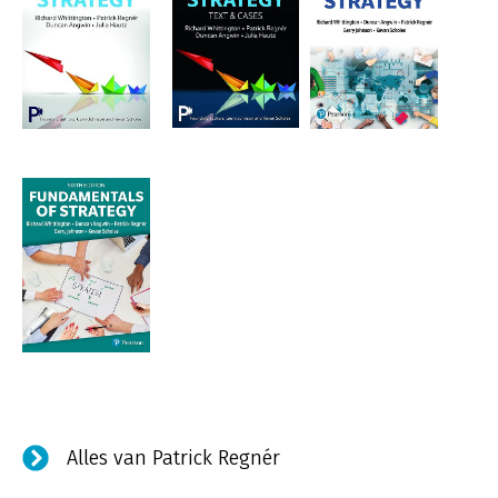
Alles van Patrick Regnér