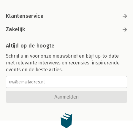
Klantenservice
Zakelijk
Altijd op de hoogte
Schrijf u in voor onze nieuwsbrief en blijf up-to-date
met relevante interviews en recensies, inspirerende
events en de beste acties.
Aanmelden