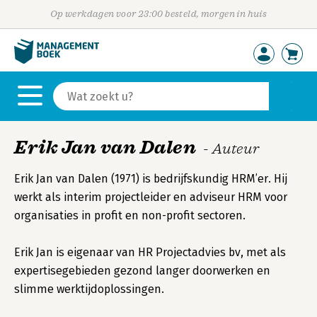
Op werkdagen voor 23:00 besteld, morgen in huis
Erik Jan van Dalen
- Auteur
Erik Jan van Dalen (1971) is bedrijfskundig HRM’er. Hij
werkt als interim projectleider en adviseur HRM voor
organisaties in profit en non-profit sectoren.
Erik Jan is eigenaar van HR Projectadvies bv, met als
expertisegebieden gezond langer doorwerken en
slimme werktijdoplossingen.