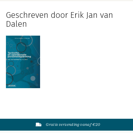
Geschreven door Erik Jan van
Dalen
Gratis verzending vanaf €20