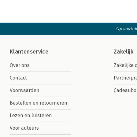
Op werkda
Klantenservice
Zakelijk
Over ons
Zakelijke 
Contact
Partnerp
Voorwaarden
Cadeaubo
Bestellen en retourneren
Lezen en luisteren
Voor auteurs