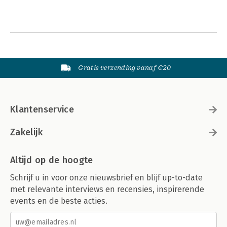
Gratis verzending vanaf €20
Klantenservice
Zakelijk
Altijd op de hoogte
Schrijf u in voor onze nieuwsbrief en blijf up-to-date
met relevante interviews en recensies, inspirerende
events en de beste acties.