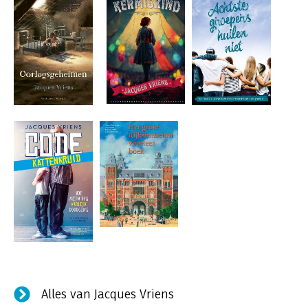
Alles van Jacques Vriens