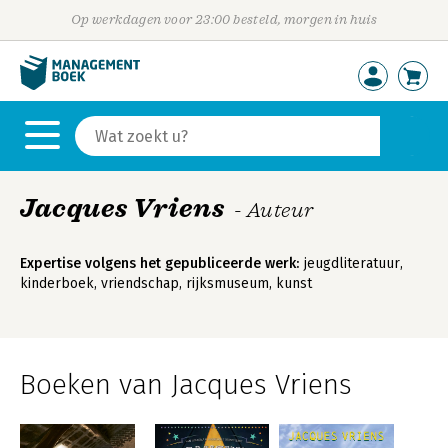
Op werkdagen voor 23:00 besteld, morgen in huis
Jacques Vriens
- Auteur
Expertise volgens het gepubliceerde werk:
jeugdliteratuur,
kinderboek, vriendschap, rijksmuseum, kunst
Boeken van Jacques Vriens