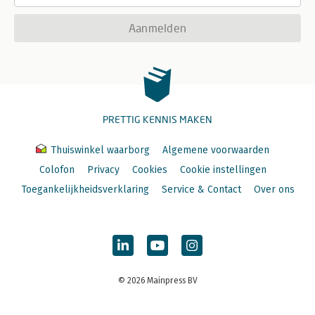
Aanmelden
PRETTIG KENNIS MAKEN
Thuiswinkel waarborg
Algemene voorwaarden
Colofon
Privacy
Cookies
Cookie instellingen
Toegankelijkheidsverklaring
Service & Contact
Over ons
© 2026 Mainpress BV