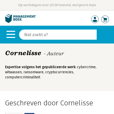
Op werkdagen voor 23:00 besteld, morgen in huis
Cornelisse
- Auteur
Expertise volgens het gepubliceerde werk:
cybercrime,
witwassen, ransomware, cryptocurrencies,
computercriminaliteit
Geschreven door Cornelisse