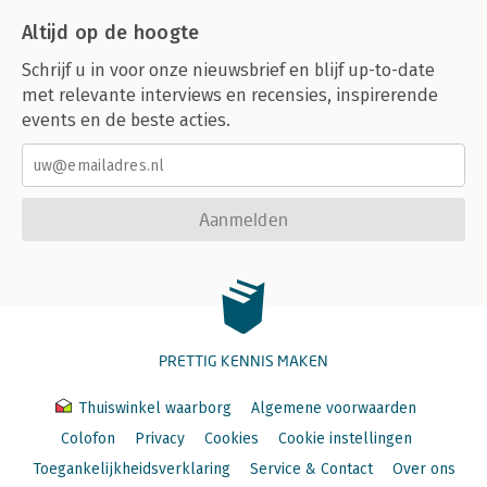
Altijd op de hoogte
Schrijf u in voor onze nieuwsbrief en blijf up-to-date
met relevante interviews en recensies, inspirerende
events en de beste acties.
Aanmelden
PRETTIG KENNIS MAKEN
Thuiswinkel waarborg
Algemene voorwaarden
Colofon
Privacy
Cookies
Cookie instellingen
Toegankelijkheidsverklaring
Service & Contact
Over ons