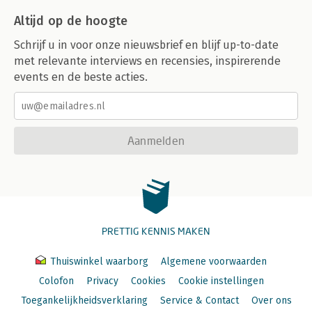
Altijd op de hoogte
Schrijf u in voor onze nieuwsbrief en blijf up-to-date
met relevante interviews en recensies, inspirerende
events en de beste acties.
Aanmelden
PRETTIG KENNIS MAKEN
Thuiswinkel waarborg
Algemene voorwaarden
Colofon
Privacy
Cookies
Cookie instellingen
Toegankelijkheidsverklaring
Service & Contact
Over ons