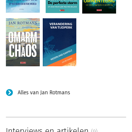
Alles van Jan Rotmans
Interviews en artikelen
(9)