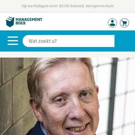
Op werkdagen voor 23:00 besteld, morgen in huis