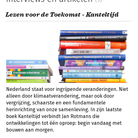
Lezen voor de Toekomst - Kanteltijd
Nederland staat voor ingrijpende veranderingen. Niet
alleen door klimaatverandering, maar ook door
vergrijzing, schaarste en een fundamentele
herinrichting van onze samenleving. In zijn laatste
boek Kanteltijd verbindt Jan Rotmans die
ontwikkelingen tot één oproep: begin vandaag met
bouwen aan morgen.