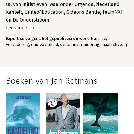
tal van initiatieven, waaronder Urgenda, Nederland
Kantelt, United4Education, Gideons Bende, TeamNXT
en De Onderstroom.
Lees meer
Expertise volgens het gepubliceerde werk:
transitie,
verandering, duurzaamheid, systeemverandering, maatschappij
Boeken van Jan Rotmans