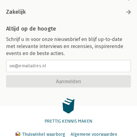
Zakelijk
Altijd op de hoogte
Schrijf u in voor onze nieuwsbrief en blijf up-to-date
met relevante interviews en recensies, inspirerende
events en de beste acties.
Aanmelden
PRETTIG KENNIS MAKEN
Thuiswinkel waarborg
Algemene voorwaarden