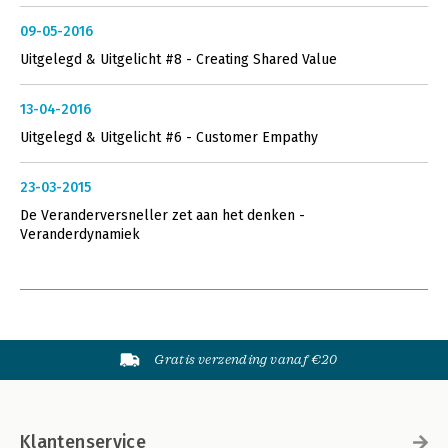
09-05-2016
Uitgelegd & Uitgelicht #8 - Creating Shared Value
13-04-2016
Uitgelegd & Uitgelicht #6 - Customer Empathy
23-03-2015
De Veranderversneller zet aan het denken -
Veranderdynamiek
Gratis verzending vanaf €20
Klantenservice