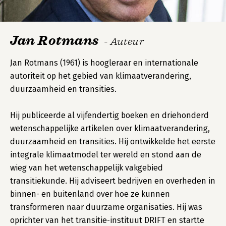
Jan Rotmans
- Auteur
Jan Rotmans (1961) is hoogleraar en internationale
autoriteit op het gebied van klimaatverandering,
duurzaamheid en transities.
Hij publiceerde al vijfendertig boeken en driehonderd
wetenschappelijke artikelen over klimaatverandering,
duurzaamheid en transities. Hij ontwikkelde het eerste
integrale klimaatmodel ter wereld en stond aan de
wieg van het wetenschappelijk vakgebied
transitiekunde. Hij adviseert bedrijven en overheden in
binnen- en buitenland over hoe ze kunnen
transformeren naar duurzame organisaties. Hij was
oprichter van het transitie-instituut DRIFT en startte