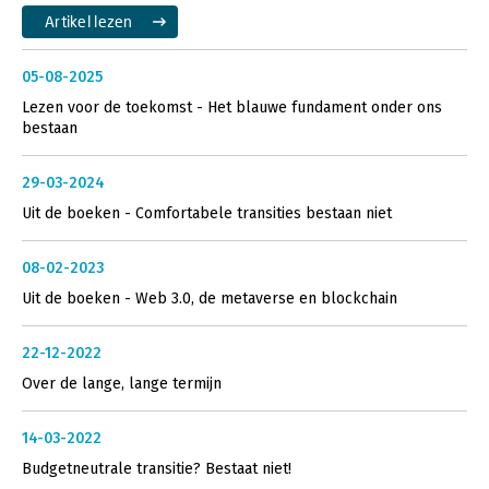
Artikel lezen
05-08-2025
Lezen voor de toekomst - Het blauwe fundament onder ons
bestaan
29-03-2024
Uit de boeken - Comfortabele transities bestaan niet
08-02-2023
Uit de boeken - Web 3.0, de metaverse en blockchain
22-12-2022
Over de lange, lange termijn
14-03-2022
Budgetneutrale transitie? Bestaat niet!