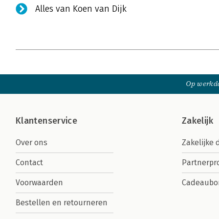
Alles van Koen van Dijk
Op werkda
Klantenservice
Zakelijk
Over ons
Zakelijke 
Contact
Partnerp
Voorwaarden
Cadeaubo
Bestellen en retourneren