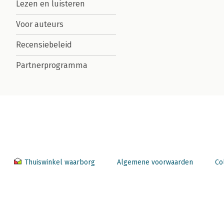
Lezen en luisteren
Voor auteurs
Recensiebeleid
Partnerprogramma
Thuiswinkel waarborg
Algemene voorwaarden
Co