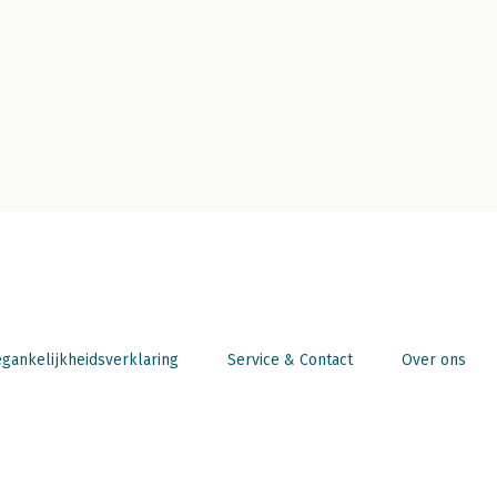
gankelijkheidsverklaring
Service & Contact
Over ons