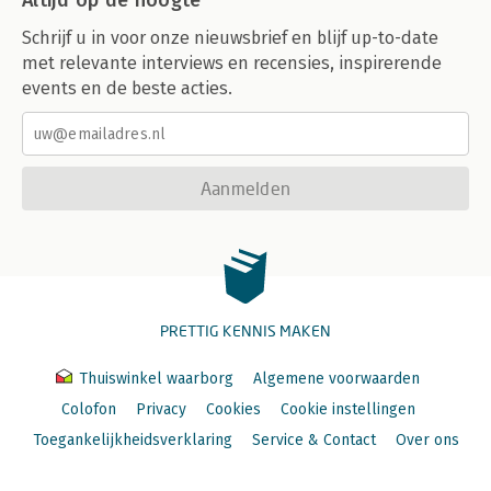
Altijd op de hoogte
Schrijf u in voor onze nieuwsbrief en blijf up-to-date
met relevante interviews en recensies, inspirerende
events en de beste acties.
Aanmelden
PRETTIG KENNIS MAKEN
Thuiswinkel waarborg
Algemene voorwaarden
Colofon
Privacy
Cookies
Cookie instellingen
Toegankelijkheidsverklaring
Service & Contact
Over ons