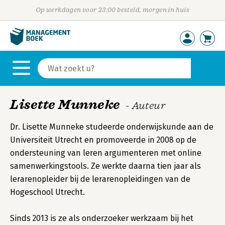
Op werkdagen voor 23:00 besteld, morgen in huis
Lisette Munneke
- Auteur
Dr. Lisette Munneke studeerde onderwijskunde aan de
Universiteit Utrecht en promoveerde in 2008 op de
ondersteuning van leren argumenteren met online
samenwerkingstools. Ze werkte daarna tien jaar als
lerarenopleider bij de lerarenopleidingen van de
Hogeschool Utrecht.
Sinds 2013 is ze als onderzoeker werkzaam bij het