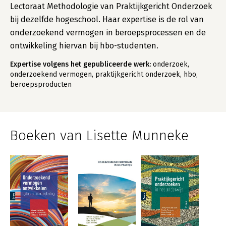
Lectoraat Methodologie van Praktijkgericht Onderzoek
bij dezelfde hogeschool. Haar expertise is de rol van
onderzoekend vermogen in beroepsprocessen en de
ontwikkeling hiervan bij hbo-studenten.
Expertise volgens het gepubliceerde werk:
onderzoek,
onderzoekend vermogen, praktijkgericht onderzoek, hbo,
beroepsproducten
Boeken van Lisette Munneke