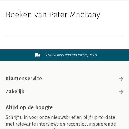
Boeken van Peter Mackaay
Gratis verzending vanaf €20
Klantenservice
Zakelijk
Altijd op de hoogte
Schrijf u in voor onze nieuwsbrief en blijf up-to-date
met relevante interviews en recensies, inspirerende