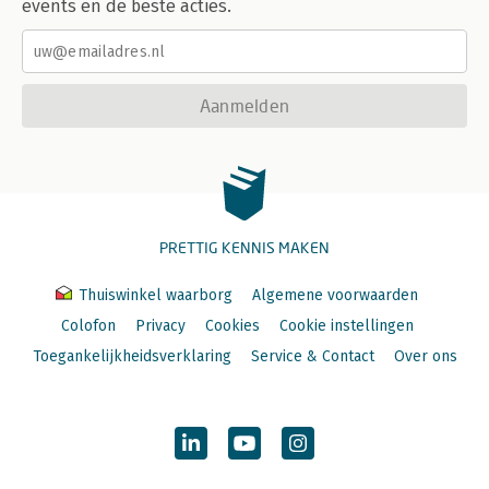
events en de beste acties.
Aanmelden
PRETTIG KENNIS MAKEN
Thuiswinkel waarborg
Algemene voorwaarden
Colofon
Privacy
Cookies
Cookie instellingen
Toegankelijkheidsverklaring
Service & Contact
Over ons