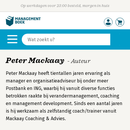
Op werkdagen voor 23:00 besteld, morgen in huis
Peter Mackaay
- Auteur
Peter Mackaay heeft tientallen jaren ervaring als
manager en organisatieadviseur bij onder meer
Postbank en ING, waarbij hij vanuit diverse functies
betrokken raakte bij verandermanagement, coaching
en management development. Sinds een aantal jaren
is hij werkzaam als zelfstandig coach/trainer vanuit
Mackaay Coaching & Advies.