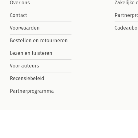
Over ons
Zakelijke 
Contact
Partnerp
Voorwaarden
Cadeaubo
Bestellen en retourneren
Lezen en luisteren
Voor auteurs
Recensiebeleid
Partnerprogramma