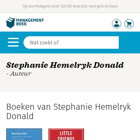
Op werkdagen voor 23:00 besteld, morgen in huis
Stephanie Hemelryk Donald
- Auteur
Boeken van Stephanie Hemelryk
Donald