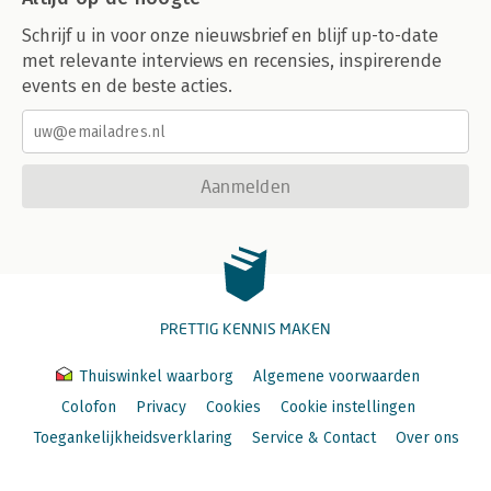
Schrijf u in voor onze nieuwsbrief en blijf up-to-date
met relevante interviews en recensies, inspirerende
events en de beste acties.
Aanmelden
PRETTIG KENNIS MAKEN
Thuiswinkel waarborg
Algemene voorwaarden
Colofon
Privacy
Cookies
Cookie instellingen
Toegankelijkheidsverklaring
Service & Contact
Over ons