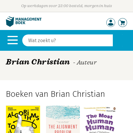
Op werkdagen voor 23:00 besteld, morgen in huis
Brian Christian
- Auteur
Boeken van Brian Christian