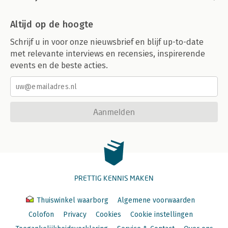
Altijd op de hoogte
Schrijf u in voor onze nieuwsbrief en blijf up-to-date
met relevante interviews en recensies, inspirerende
events en de beste acties.
Aanmelden
PRETTIG KENNIS MAKEN
Thuiswinkel waarborg
Algemene voorwaarden
Colofon
Privacy
Cookies
Cookie instellingen