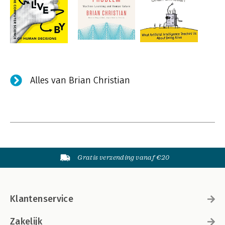
Alles van Brian Christian
Gratis verzending vanaf €20
Klantenservice
Zakelijk