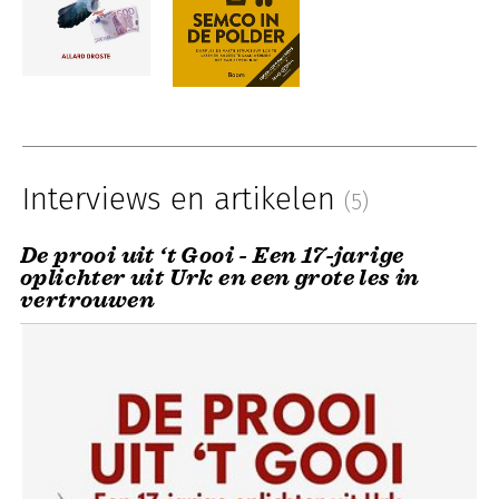
Interviews en artikelen
(5)
De prooi uit ‘t Gooi - Een 17-jarige
oplichter uit Urk en een grote les in
vertrouwen