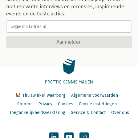
met relevante interviews en recensies, inspirerende
events en de beste acties.
Aanmelden
PRETTIG KENNIS MAKEN
Thuiswinkel waarborg
Algemene voorwaarden
Colofon
Privacy
Cookies
Cookie instellingen
Toegankelijkheidsverklaring
Service & Contact
Over ons