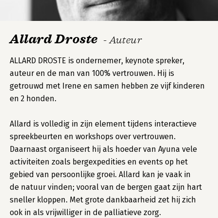
Allard Droste
- Auteur
ALLARD DROSTE is ondernemer, keynote spreker,
auteur en de man van 100% vertrouwen. Hij is
getrouwd met Irene en samen hebben ze vijf kinderen
en 2 honden.
Allard is volledig in zijn element tijdens interactieve
spreekbeurten en workshops over vertrouwen.
Daarnaast organiseert hij als hoeder van Ayuna vele
activiteiten zoals bergexpedities en events op het
gebied van persoonlijke groei. Allard kan je vaak in
de natuur vinden; vooral van de bergen gaat zijn hart
sneller kloppen. Met grote dankbaarheid zet hij zich
ook in als vrijwilliger in de palliatieve zorg.