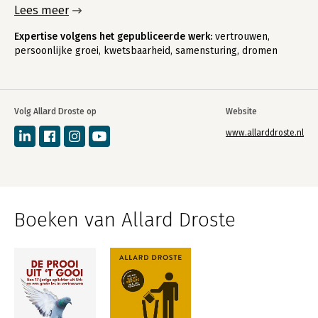
Lees meer
Expertise volgens het gepubliceerde werk:
vertrouwen,
persoonlijke groei, kwetsbaarheid, samensturing, dromen
Volg Allard Droste op
Website
www.allarddroste.nl
Boeken van Allard Droste