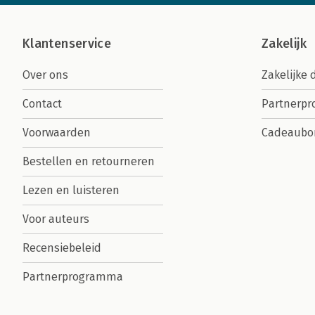
Klantenservice
Zakelijk
Over ons
Zakelijke 
Contact
Partnerp
Voorwaarden
Cadeaubo
Bestellen en retourneren
Lezen en luisteren
Voor auteurs
Recensiebeleid
Partnerprogramma