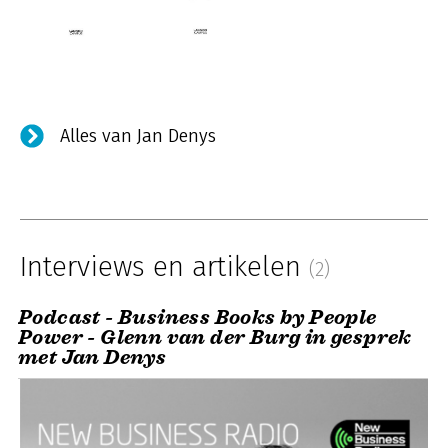
Alles van Jan Denys
Interviews en artikelen
(2)
Podcast - Business Books by People
Power - Glenn van der Burg in gesprek
met Jan Denys