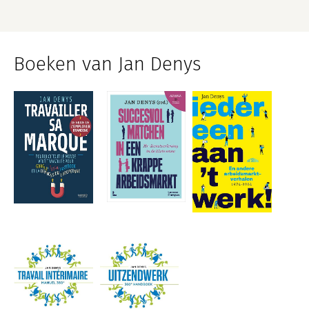
Boeken van Jan Denys