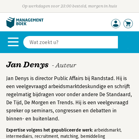
Op werkdagen voor 23:00 besteld, morgen in huis
Jan Denys
- Auteur
Jan Denys is director Public Affairs bij Randstad. Hij is
een veelgevraagd arbeidsmarktdeskundige en schrijft
regelmatig bijdragen voor onder andere De Standaard,
De Tijd, De Morgen en Trends. Hij is een veelgevraagd
spreker op seminars, congressen en debatten in
binnen- en buitenland.
Expertise volgens het gepubliceerde werk:
arbeidsmarkt,
intermediairs, recruitment, matching, bemiddeling