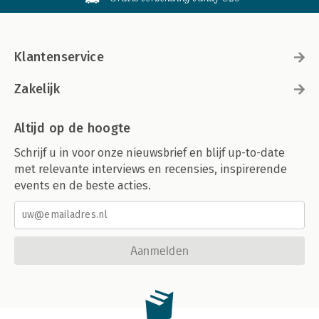
Klantenservice
Zakelijk
Altijd op de hoogte
Schrijf u in voor onze nieuwsbrief en blijf up-to-date
met relevante interviews en recensies, inspirerende
events en de beste acties.
Aanmelden