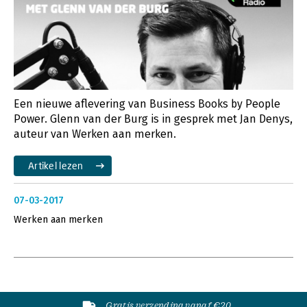
Een nieuwe aflevering van Business Books by People
Power. Glenn van der Burg is in gesprek met Jan Denys,
auteur van Werken aan merken.
Artikel lezen
07-03-2017
Werken aan merken
Gratis verzending vanaf €20