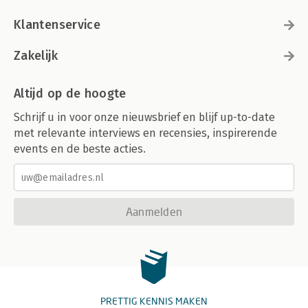
Klantenservice
Zakelijk
Altijd op de hoogte
Schrijf u in voor onze nieuwsbrief en blijf up-to-date
met relevante interviews en recensies, inspirerende
events en de beste acties.
Aanmelden
PRETTIG KENNIS MAKEN