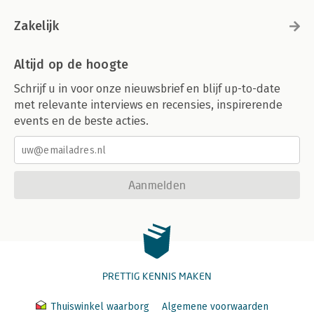
Zakelijk
Altijd op de hoogte
Schrijf u in voor onze nieuwsbrief en blijf up-to-date
met relevante interviews en recensies, inspirerende
events en de beste acties.
Aanmelden
PRETTIG KENNIS MAKEN
Thuiswinkel waarborg
Algemene voorwaarden