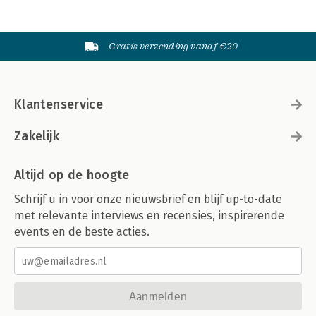
Gratis verzending vanaf €20
Klantenservice
Zakelijk
Altijd op de hoogte
Schrijf u in voor onze nieuwsbrief en blijf up-to-date
met relevante interviews en recensies, inspirerende
events en de beste acties.
Aanmelden