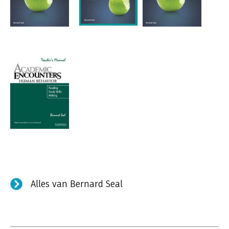
Alles van Bernard Seal