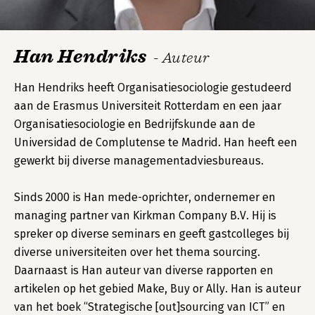
Han Hendriks
- Auteur
Han Hendriks heeft Organisatiesociologie gestudeerd
aan de Erasmus Universiteit Rotterdam en een jaar
Organisatiesociologie en Bedrijfskunde aan de
Universidad de Complutense te Madrid. Han heeft een
gewerkt bij diverse managementadviesbureaus.
Sinds 2000 is Han mede-oprichter, ondernemer en
managing partner van Kirkman Company B.V. Hij is
spreker op diverse seminars en geeft gastcolleges bij
diverse universiteiten over het thema sourcing.
Daarnaast is Han auteur van diverse rapporten en
artikelen op het gebied Make, Buy or Ally. Han is auteur
van het boek “Strategische [out]sourcing van ICT” en