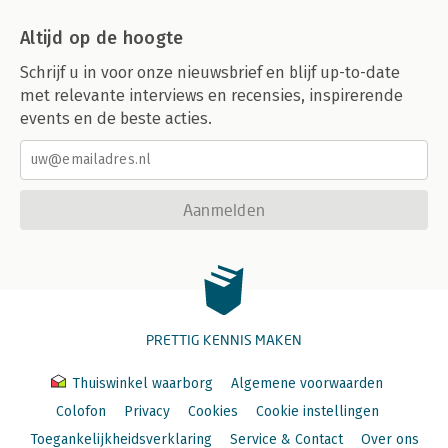
Altijd op de hoogte
Schrijf u in voor onze nieuwsbrief en blijf up-to-date
met relevante interviews en recensies, inspirerende
events en de beste acties.
Aanmelden
PRETTIG KENNIS MAKEN
Thuiswinkel waarborg
Algemene voorwaarden
Colofon
Privacy
Cookies
Cookie instellingen
Toegankelijkheidsverklaring
Service & Contact
Over ons