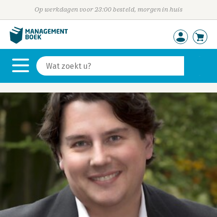
Op werkdagen voor 23:00 besteld, morgen in huis