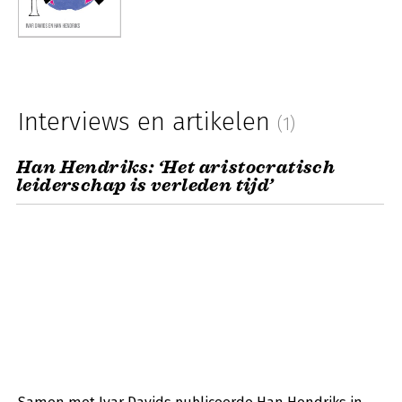
Interviews en artikelen
(1)
Han Hendriks: ‘Het aristocratisch
leiderschap is verleden tijd’