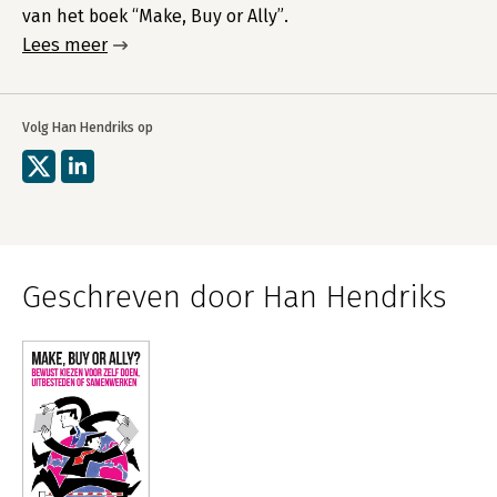
van het boek “Make, Buy or Ally”.
Lees meer
Volg Han Hendriks op
Geschreven door Han Hendriks