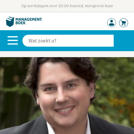
Op werkdagen voor 23:00 besteld, morgen in huis