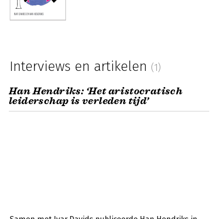
Interviews en artikelen
(1)
Han Hendriks: ‘Het aristocratisch
leiderschap is verleden tijd’