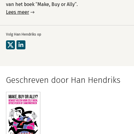
van het boek “Make, Buy or Ally”.
Lees meer
Volg Han Hendriks op
Geschreven door Han Hendriks