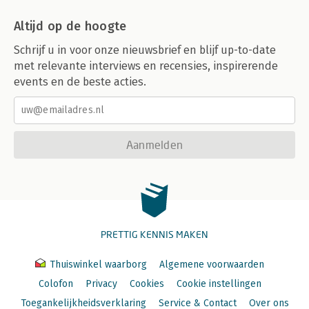
Altijd op de hoogte
Schrijf u in voor onze nieuwsbrief en blijf up-to-date
met relevante interviews en recensies, inspirerende
events en de beste acties.
Aanmelden
PRETTIG KENNIS MAKEN
Thuiswinkel waarborg
Algemene voorwaarden
Colofon
Privacy
Cookies
Cookie instellingen
Toegankelijkheidsverklaring
Service & Contact
Over ons