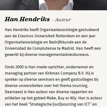
Han Hendriks
- Auteur
Han Hendriks heeft Organisatiesociologie gestudeerd
aan de Erasmus Universiteit Rotterdam en een jaar
Organisatiesociologie en Bedrijfskunde aan de
Universidad de Complutense te Madrid. Han heeft een
gewerkt bij diverse managementadviesbureaus.
Sinds 2000 is Han mede-oprichter, ondernemer en
managing partner van Kirkman Company B.V. Hij is
spreker op diverse seminars en geeft gastcolleges bij
diverse universiteiten over het thema sourcing.
Daarnaast is Han auteur van diverse rapporten en
artikelen op het gebied Make, Buy or Ally. Han is auteur
van het boek “Strategische [out]sourcing van ICT” en