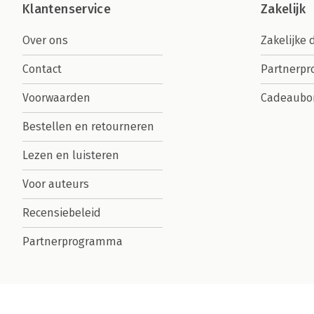
Klantenservice
Zakelijk
Over ons
Zakelijke 
Contact
Partnerp
Voorwaarden
Cadeaubo
Bestellen en retourneren
Lezen en luisteren
Voor auteurs
Recensiebeleid
Partnerprogramma