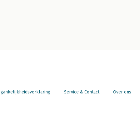
gankelijkheidsverklaring
Service & Contact
Over ons