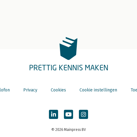
PRETTIG KENNIS MAKEN
lofon
Privacy
Cookies
Cookie instellingen
Toe
© 2026 Mainpress BV