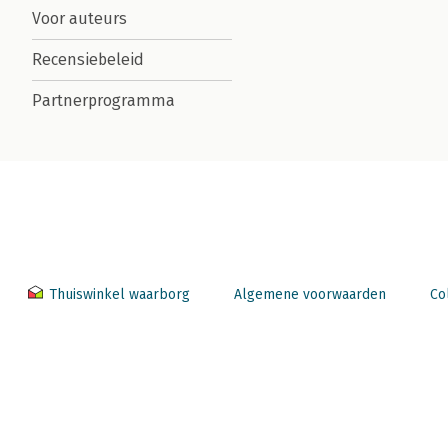
Voor auteurs
Recensiebeleid
Partnerprogramma
Thuiswinkel waarborg
Algemene voorwaarden
Co