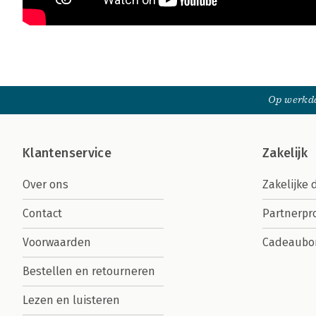
Op werkda
Klantenservice
Zakelijk
Over ons
Zakelijke 
Contact
Partnerp
Voorwaarden
Cadeaubo
Bestellen en retourneren
Lezen en luisteren