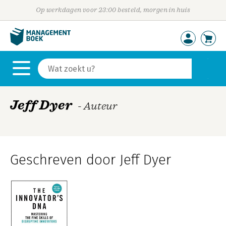
Op werkdagen voor 23:00 besteld, morgen in huis
Jeff Dyer
- Auteur
Geschreven door Jeff Dyer