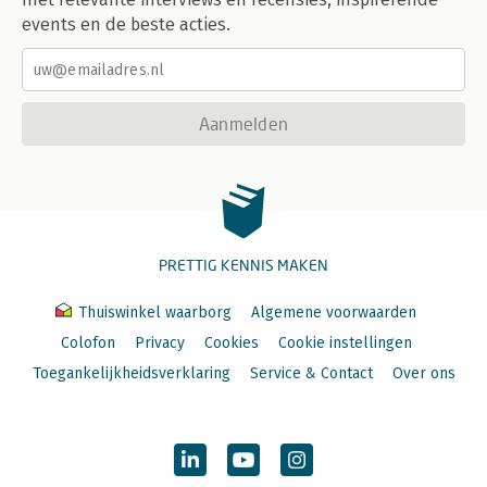
events en de beste acties.
Aanmelden
PRETTIG KENNIS MAKEN
Thuiswinkel waarborg
Algemene voorwaarden
Colofon
Privacy
Cookies
Cookie instellingen
Toegankelijkheidsverklaring
Service & Contact
Over ons