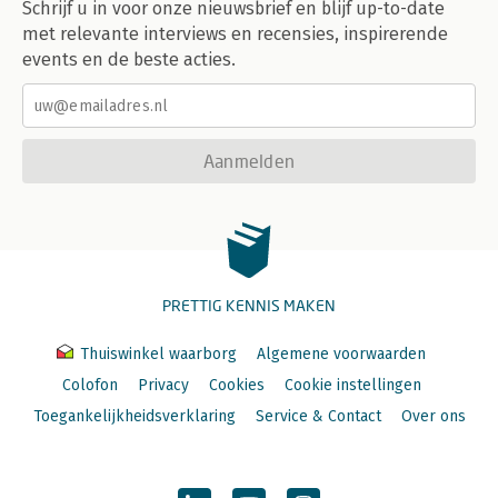
Schrijf u in voor onze nieuwsbrief en blijf up-to-date
met relevante interviews en recensies, inspirerende
events en de beste acties.
Aanmelden
PRETTIG KENNIS MAKEN
Thuiswinkel waarborg
Algemene voorwaarden
Colofon
Privacy
Cookies
Cookie instellingen
Toegankelijkheidsverklaring
Service & Contact
Over ons