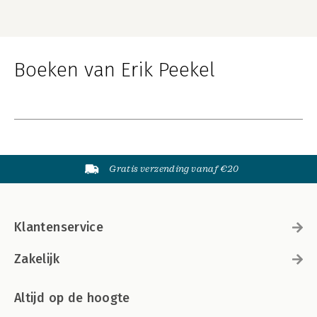
Boeken van Erik Peekel
Gratis verzending vanaf €20
Klantenservice
Zakelijk
Altijd op de hoogte