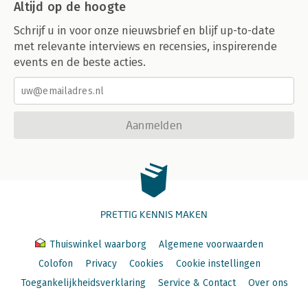
Altijd op de hoogte
Schrijf u in voor onze nieuwsbrief en blijf up-to-date
met relevante interviews en recensies, inspirerende
events en de beste acties.
Aanmelden
PRETTIG KENNIS MAKEN
Thuiswinkel waarborg
Algemene voorwaarden
Colofon
Privacy
Cookies
Cookie instellingen
Toegankelijkheidsverklaring
Service & Contact
Over ons