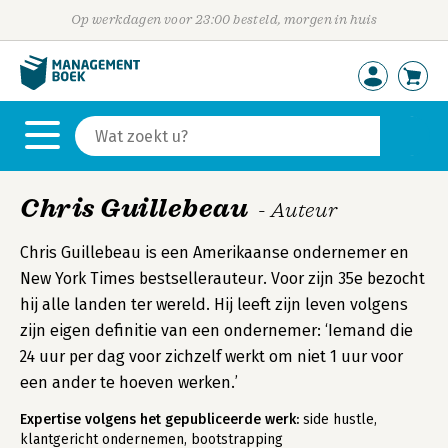
Op werkdagen voor 23:00 besteld, morgen in huis
Chris Guillebeau
- Auteur
Chris Guillebeau is een Amerikaanse ondernemer en
New York Times bestsellerauteur. Voor zijn 35e bezocht
hij alle landen ter wereld. Hij leeft zijn leven volgens
zijn eigen definitie van een ondernemer: ‘Iemand die
24 uur per dag voor zichzelf werkt om niet 1 uur voor
een ander te hoeven werken.’
Expertise volgens het gepubliceerde werk:
side hustle,
klantgericht ondernemen, bootstrapping