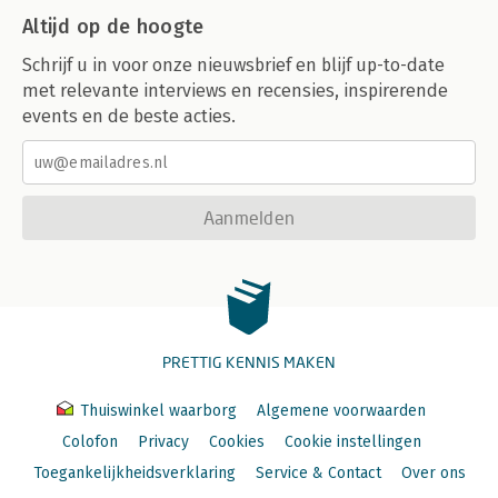
Altijd op de hoogte
Schrijf u in voor onze nieuwsbrief en blijf up-to-date
met relevante interviews en recensies, inspirerende
events en de beste acties.
Aanmelden
PRETTIG KENNIS MAKEN
Thuiswinkel waarborg
Algemene voorwaarden
Colofon
Privacy
Cookies
Cookie instellingen
Toegankelijkheidsverklaring
Service & Contact
Over ons