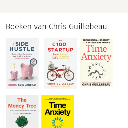
Boeken van Chris Guillebeau