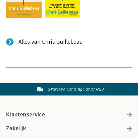
Alles van Chris Guillebeau
Gratis verzending vanaf €20
Klantenservice
Zakelijk