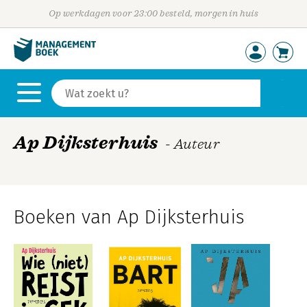
Op werkdagen voor 23:00 besteld, morgen in huis
Ap Dijksterhuis
- Auteur
Boeken van Ap Dijksterhuis