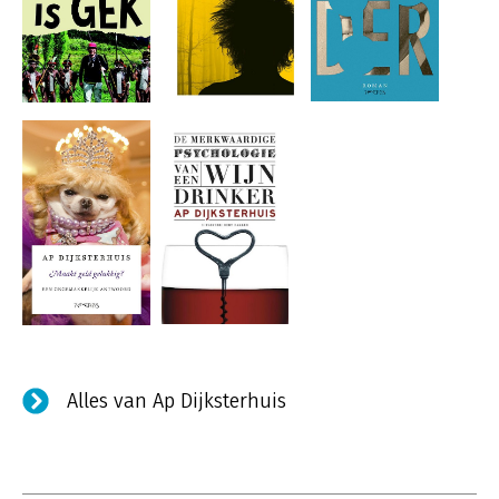
Alles van Ap Dijksterhuis