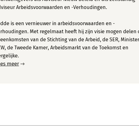
dviseur Arbeidsvoorwaarden en -Verhoudingen.
dde is een vernieuwer in arbeidsvoorwaarden en -
rhoudingen. Met regelmaat heeft hij zijn visie mogen delen 
jeenkomsten van de Stichting van de Arbeid, de SER, Minister
ZW, de Tweede Kamer, Arbeidsmarkt van de Toekomst en
rgelijke.
ees meer