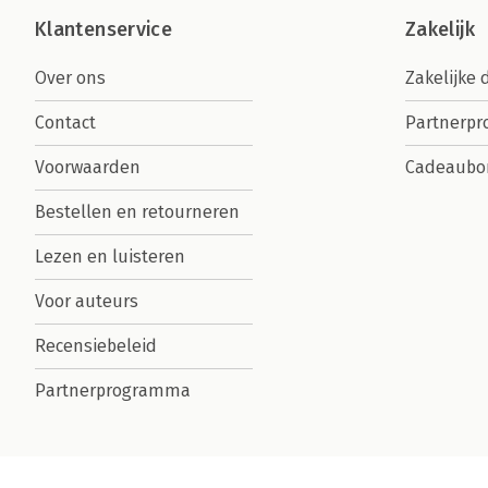
Klantenservice
Zakelijk
Over ons
Zakelijke 
Contact
Partnerp
Voorwaarden
Cadeaubo
Bestellen en retourneren
Lezen en luisteren
Voor auteurs
Recensiebeleid
Partnerprogramma