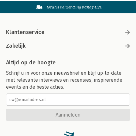
Gratis verzending vanaf €20
Klantenservice
Zakelijk
Altijd op de hoogte
Schrijf u in voor onze nieuwsbrief en blijf up-to-date
met relevante interviews en recensies, inspirerende
events en de beste acties.
Aanmelden