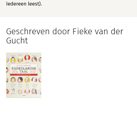
Iedereen leest).
Geschreven door Fieke van der
Gucht