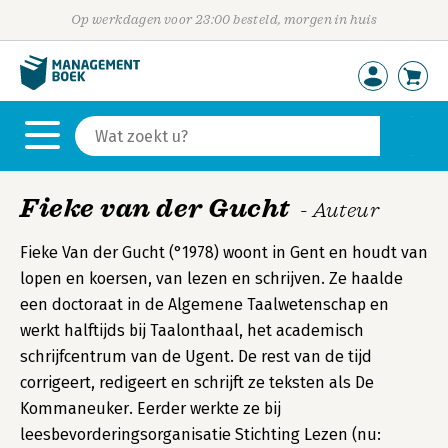
Op werkdagen voor 23:00 besteld, morgen in huis
Fieke van der Gucht
- Auteur
Fieke Van der Gucht (°1978) woont in Gent en houdt van
lopen en koersen, van lezen en schrijven. Ze haalde
een doctoraat in de Algemene Taalwetenschap en
werkt halftijds bij Taalonthaal, het academisch
schrijfcentrum van de Ugent. De rest van de tijd
corrigeert, redigeert en schrijft ze teksten als De
Kommaneuker. Eerder werkte ze bij
leesbevorderingsorganisatie Stichting Lezen (nu: