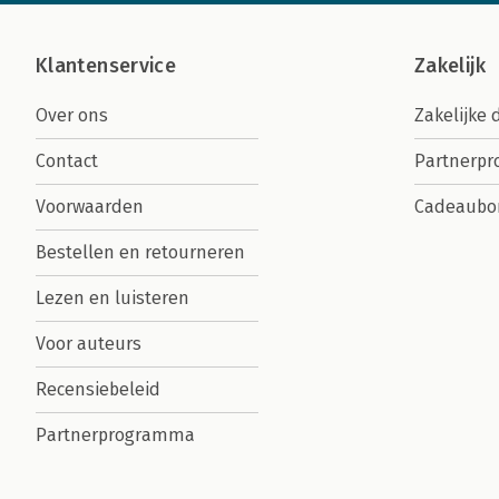
Klantenservice
Zakelijk
Over ons
Zakelijke 
Contact
Partnerp
Voorwaarden
Cadeaubo
Bestellen en retourneren
Lezen en luisteren
Voor auteurs
Recensiebeleid
Partnerprogramma