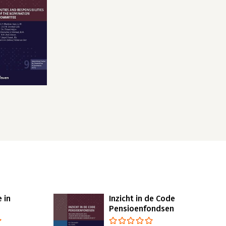
 in
Inzicht in de Code
Pensioenfondsen