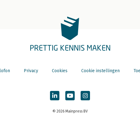
PRETTIG KENNIS MAKEN
lofon
Privacy
Cookies
Cookie instellingen
Toe
© 2026 Mainpress BV