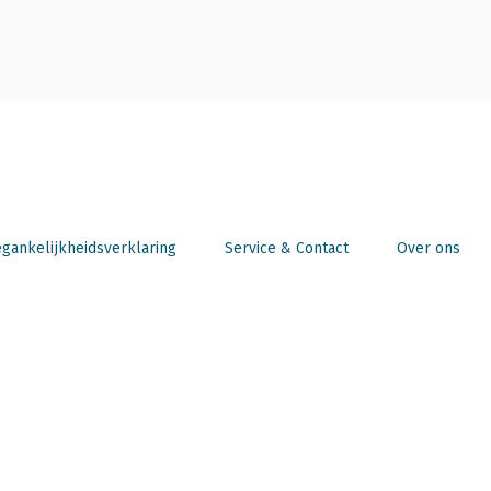
gankelijkheidsverklaring
Service & Contact
Over ons