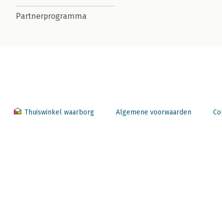
Partnerprogramma
Thuiswinkel waarborg
Algemene voorwaarden
Co