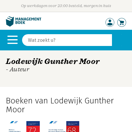
Op werkdagen voor 23:00 besteld, morgen in huis
Lodewijk Gunther Moor
- Auteur
Boeken van Lodewijk Gunther
Moor