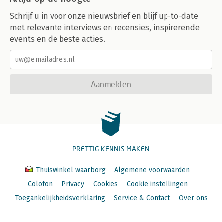
Schrijf u in voor onze nieuwsbrief en blijf up-to-date
met relevante interviews en recensies, inspirerende
events en de beste acties.
Aanmelden
PRETTIG KENNIS MAKEN
Thuiswinkel waarborg
Algemene voorwaarden
Colofon
Privacy
Cookies
Cookie instellingen
Toegankelijkheidsverklaring
Service & Contact
Over ons