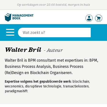
Op werkdagen voor 23:00 besteld, morgen in huis
Walter Bril
- Auteur
Walter Bril is BPM consultant met expertises in: BPM,
Business Process Analysis, Business Process
(Re)Design en Blockchain Organiseren.
Expertise volgens het gepubliceerde werk:
blockchain,
weconomics, disruptieve technologie, transactiekosten,
paradigmashift