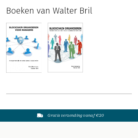
Boeken van Walter Bril
Gratis verzending vanaf €20