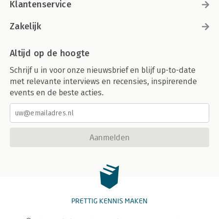
Klantenservice
Zakelijk
Altijd op de hoogte
Schrijf u in voor onze nieuwsbrief en blijf up-to-date
met relevante interviews en recensies, inspirerende
events en de beste acties.
Aanmelden
PRETTIG KENNIS MAKEN