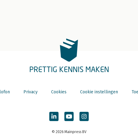
PRETTIG KENNIS MAKEN
lofon
Privacy
Cookies
Cookie instellingen
Toe
© 2026 Mainpress BV