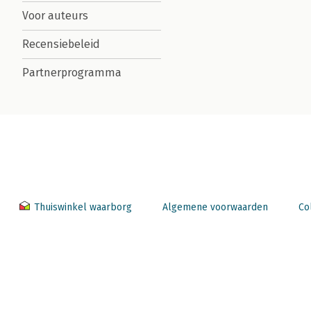
Voor auteurs
Recensiebeleid
Partnerprogramma
Thuiswinkel waarborg
Algemene voorwaarden
Co