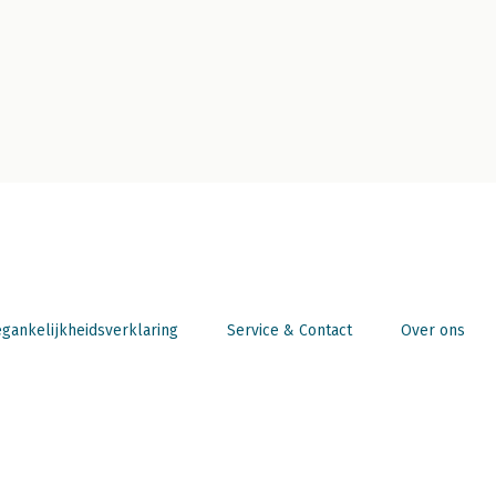
gankelijkheidsverklaring
Service & Contact
Over ons