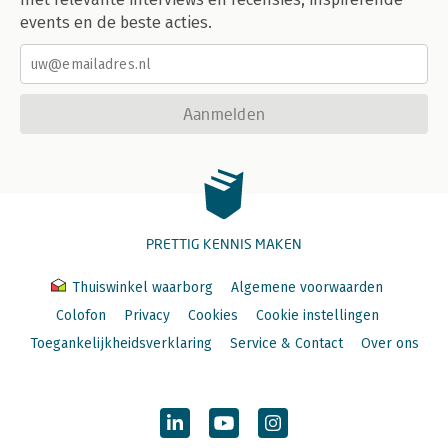
events en de beste acties.
Aanmelden
PRETTIG KENNIS MAKEN
Thuiswinkel waarborg
Algemene voorwaarden
Colofon
Privacy
Cookies
Cookie instellingen
Toegankelijkheidsverklaring
Service & Contact
Over ons