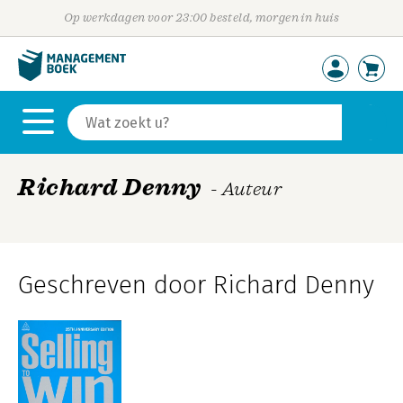
Op werkdagen voor 23:00 besteld, morgen in huis
Richard Denny
- Auteur
Geschreven door Richard Denny