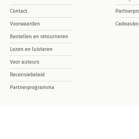
Contact
Partnerp
Voorwaarden
Cadeaubo
Bestellen en retourneren
Lezen en luisteren
Voor auteurs
Recensiebeleid
Partnerprogramma