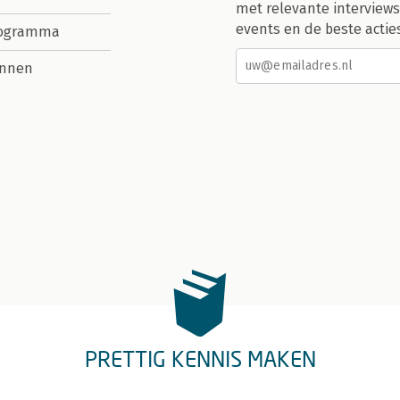
met relevante interviews
events en de beste actie
rogramma
nnen
PRETTIG KENNIS MAKEN