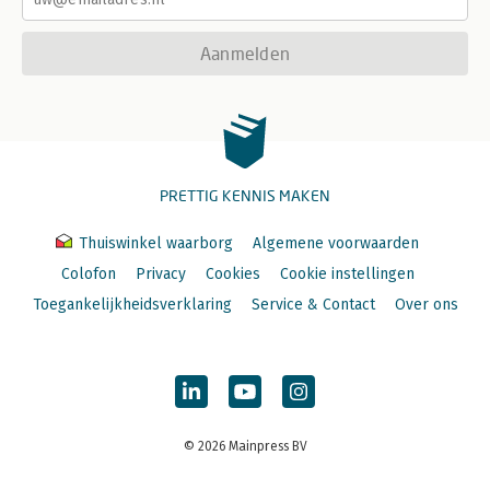
Aanmelden
PRETTIG KENNIS MAKEN
Thuiswinkel waarborg
Algemene voorwaarden
Colofon
Privacy
Cookies
Cookie instellingen
Toegankelijkheidsverklaring
Service & Contact
Over ons
© 2026 Mainpress BV