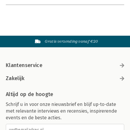
Gratis verzending vanaf €20
Klantenservice
Zakelijk
Altijd op de hoogte
Schrijf u in voor onze nieuwsbrief en blijf up-to-date
met relevante interviews en recensies, inspirerende
events en de beste acties.