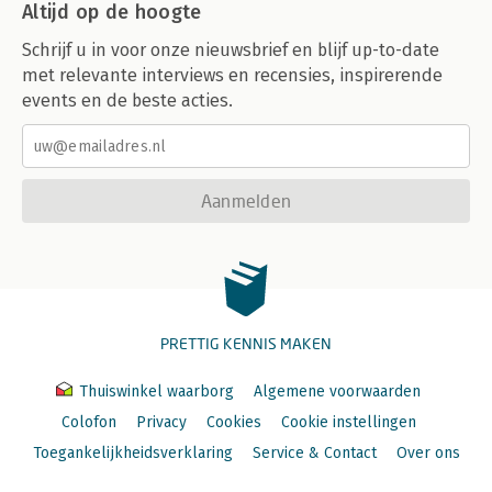
Altijd op de hoogte
Schrijf u in voor onze nieuwsbrief en blijf up-to-date
met relevante interviews en recensies, inspirerende
events en de beste acties.
Aanmelden
PRETTIG KENNIS MAKEN
Thuiswinkel waarborg
Algemene voorwaarden
Colofon
Privacy
Cookies
Cookie instellingen
Toegankelijkheidsverklaring
Service & Contact
Over ons