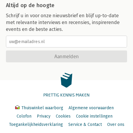
Altijd op de hoogte
Schrijf u in voor onze nieuwsbrief en blijf up-to-date
met relevante interviews en recensies, inspirerende
events en de beste acties.
Aanmelden
PRETTIG KENNIS MAKEN
Thuiswinkel waarborg
Algemene voorwaarden
Colofon
Privacy
Cookies
Cookie instellingen
Toegankelijkheidsverklaring
Service & Contact
Over ons