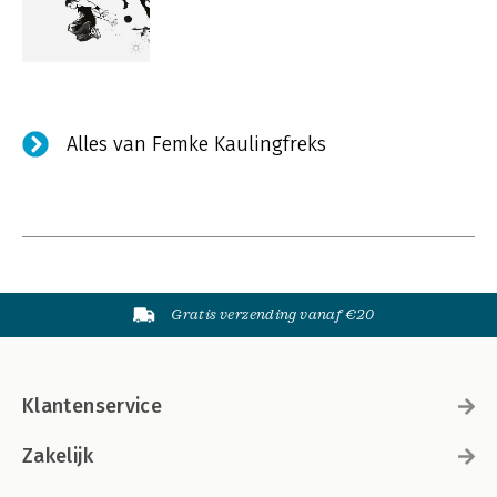
Alles van Femke Kaulingfreks
Gratis verzending vanaf €20
Klantenservice
Zakelijk