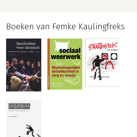
Boeken van Femke Kaulingfreks