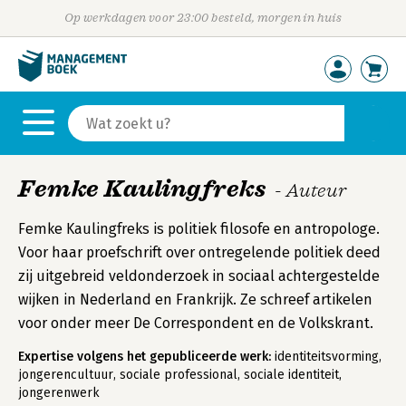
Op werkdagen voor 23:00 besteld, morgen in huis
Femke Kaulingfreks
- Auteur
Femke Kaulingfreks is politiek filosofe en antropologe.
Voor haar proefschrift over ontregelende politiek deed
zij uitgebreid veldonderzoek in sociaal achtergestelde
wijken in Nederland en Frankrijk. Ze schreef artikelen
voor onder meer De Correspondent en de Volkskrant.
Expertise volgens het gepubliceerde werk:
identiteitsvorming,
jongerencultuur, sociale professional, sociale identiteit,
jongerenwerk