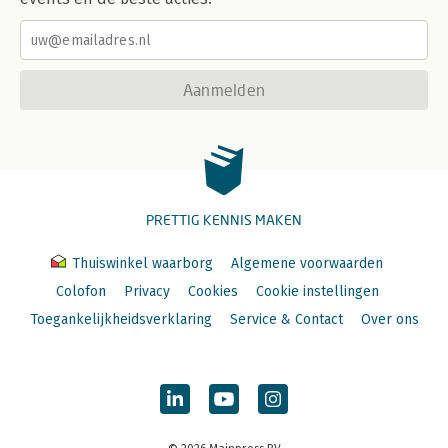
Aanmelden
PRETTIG KENNIS MAKEN
Thuiswinkel waarborg
Algemene voorwaarden
Colofon
Privacy
Cookies
Cookie instellingen
Toegankelijkheidsverklaring
Service & Contact
Over ons