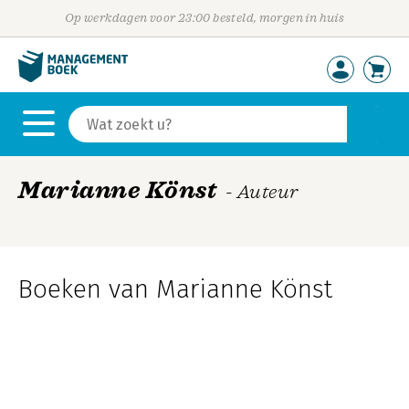
Op werkdagen voor 23:00 besteld, morgen in huis
Marianne Könst
- Auteur
Boeken van Marianne Könst