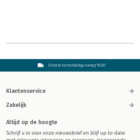
Gratis verzending vanaf €20
Klantenservice
Zakelijk
Altijd op de hoogte
Schrijf u in voor onze nieuwsbrief en blijf up-to-date